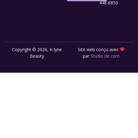
448-6850
Copyright © 2026, K-lyne
Site web conçu avec
Beauty
par
Studio de com